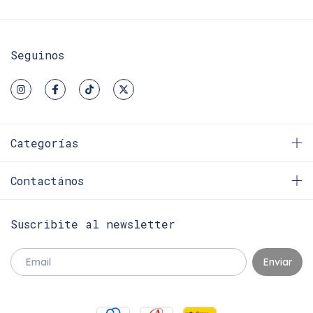
Seguinos
Categorías
Contactános
Suscribite al newsletter