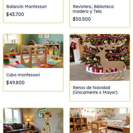
Balancín Montessori
Revistero, Biblioteca
madera y Tela
$43.700
$50.500
Cubo montessori
$49.800
Renos de Navidad
(Únicamente x Mayor)