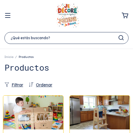
Inicio
/
Productos
Productos
Filtrar
Ordenar