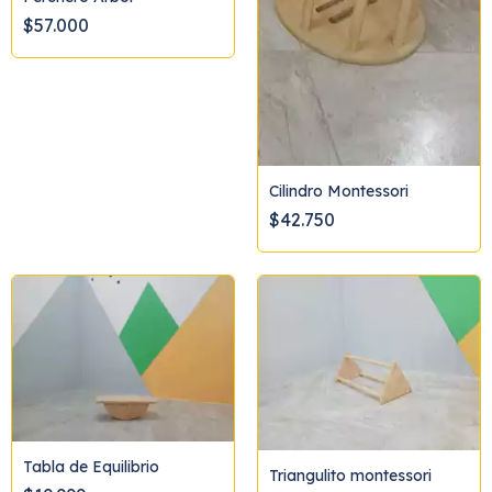
$57.000
Cilindro Montessori
$42.750
Tabla de Equilibrio
Triangulito montessori