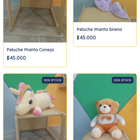
Peluche Manta Sirena
$45.000
Peluche Manta Coneja
$45.000
SIN STOCK
SIN STOCK