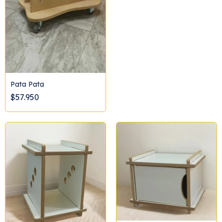
Pata Pata
$57.950