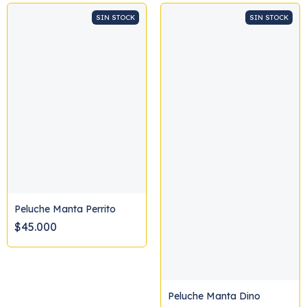
SIN STOCK
SIN STOCK
Peluche Manta Perrito
$45.000
Peluche Manta Dino