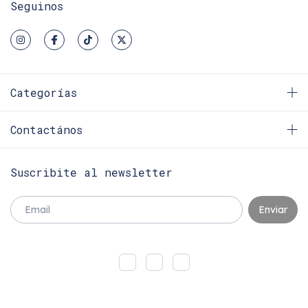
Seguinos
Categorías
Contactános
Suscribite al newsletter