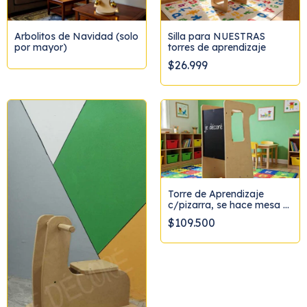
Arbolitos de Navidad (solo
Silla para NUESTRAS
por mayor)
torres de aprendizaje
$26.999
Torre de Aprendizaje
c/pizarra, se hace mesa y
banco
$109.500