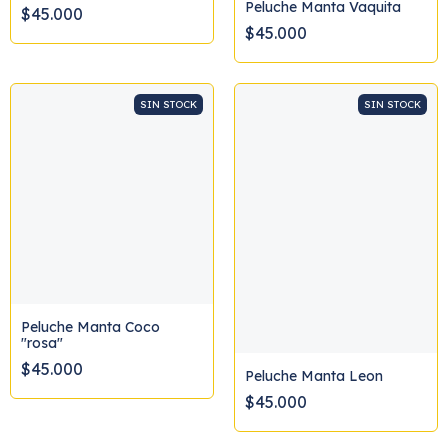
Peluche Manta Vaquita
$45.000
$45.000
SIN STOCK
SIN STOCK
Peluche Manta Coco
"rosa"
$45.000
Peluche Manta Leon
$45.000