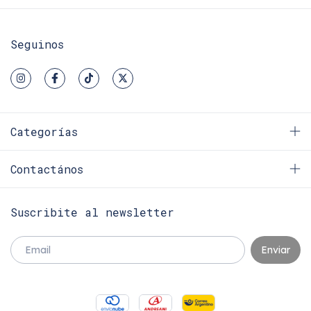
Seguinos
Categorías
Contactános
Suscribite al newsletter