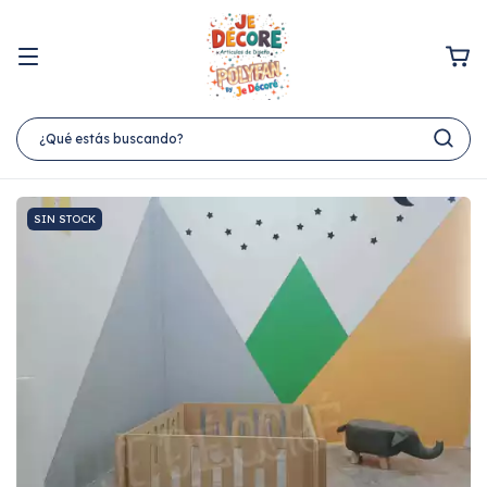
SIN STOCK