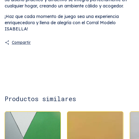
cualquier hogar, creando un ambiente cálido y acogedor.
¡Haz que cada momento de juego sea una experiencia
enriquecedora y llena de alegría con el Corral Modelo
ISABELLA!
Compartir
Productos similares